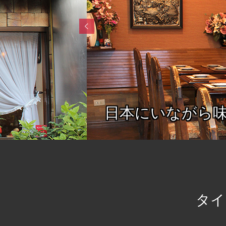
日本にいながら
タイ