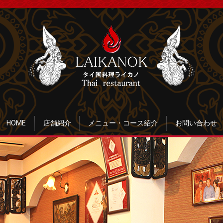
HOME
店舗紹介
メニュー・コース紹介
お問い合わせ