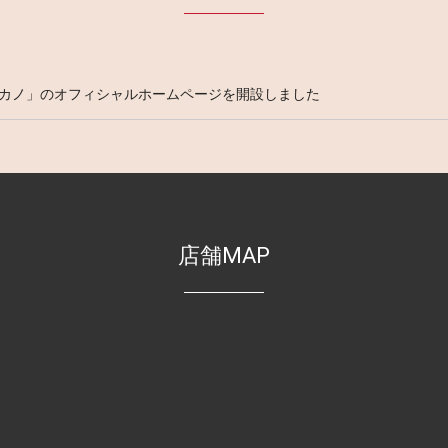
カノ」のオフィシャルホームページを開設しました
店舗MAP