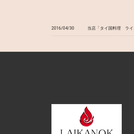
2016/04/30
当店「タイ国料理 ライ